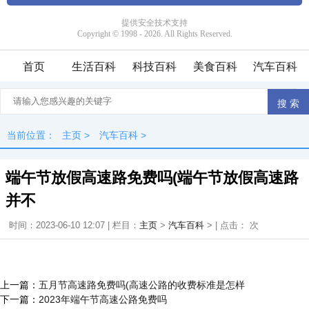
首页
生活百科
科技百科
美食百科
汽车百科
当前位置：
主页
>
汽车百科
>
端午节放假高速路免费吗(端午节放假高速路
并不
时间：2023-06-10 12:07 | 栏目：
主页
>
汽车百科
> | 点击：
次
上一篇：
五月节高速路免费吗(高速公路的收费标准是怎样
下一篇：
2023年端午节高速公路免费吗