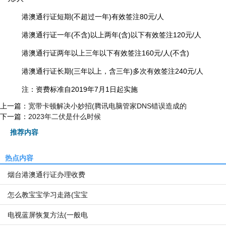
港澳通行证短期(不超过一年)有效签注80元/人
港澳通行证一年(不含)以上两年(含)以下有效签注120元/人
港澳通行证两年以上三年以下有效签注160元/人(不含)
港澳通行证长期(三年以上，含三年)多次有效签注240元/人
注：资费标准自2019年7月1日起实施
上一篇：
宽带卡顿解决小妙招(腾讯电脑管家DNS错误造成的
下一篇：
2023年二伏是什么时候
推荐内容
热点内容
烟台港澳通行证办理收费
怎么教宝宝学习走路(宝宝
电视蓝屏恢复方法(一般电