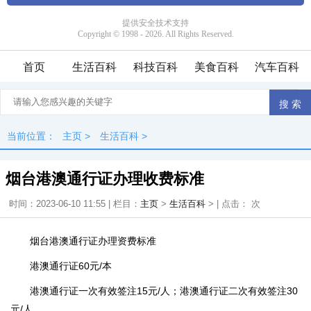
首页
生活百科
科技百科
美食百科
汽车百科
当前位置：
主页
>
生活百科
>
烟台港澳通行证办理收费标准
时间：2023-06-10 11:55 | 栏目：
主页
>
生活百科
> | 点击：
次
烟台港澳通行证办理资费标准
港澳通行证60元/本
港澳通行证一次有效签注15元/人；港澳通行证二次有效签注30
元/人